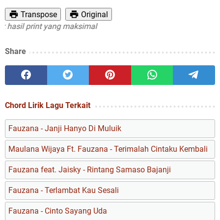
Transpose
Original
asil print yang maksimal
Share
Chord Lirik Lagu Terkait
Fauzana - Janji Hanyo Di Muluik
Maulana Wijaya Ft. Fauzana - Terimalah Cintaku Kembali
Fauzana feat. Jaisky - Rintang Samaso Bajanji
Fauzana - Terlambat Kau Sesali
Fauzana - Cinto Sayang Uda