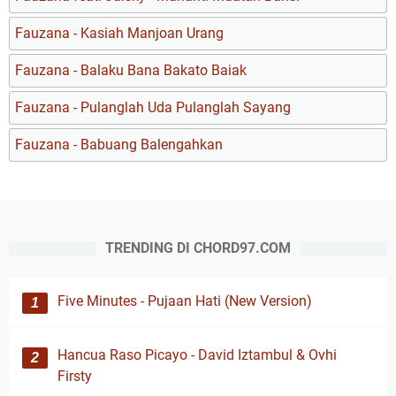
Fauzana - Kasiah Manjoan Urang
Fauzana - Balaku Bana Bakato Baiak
Fauzana - Pulanglah Uda Pulanglah Sayang
Fauzana - Babuang Balengahkan
TRENDING DI CHORD97.COM
Five Minutes - Pujaan Hati (New Version)
Hancua Raso Picayo - David Iztambul & Ovhi
Firsty