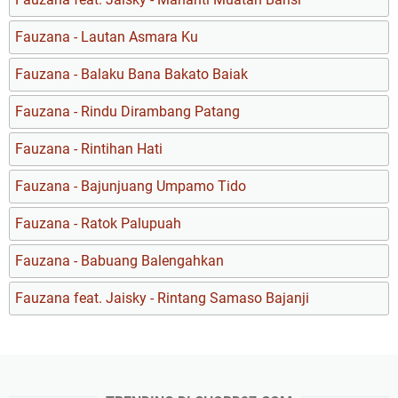
Fauzana - Lautan Asmara Ku
Fauzana - Balaku Bana Bakato Baiak
Fauzana - Rindu Dirambang Patang
Fauzana - Rintihan Hati
Fauzana - Bajunjuang Umpamo Tido
Fauzana - Ratok Palupuah
Fauzana - Babuang Balengahkan
Fauzana feat. Jaisky - Rintang Samaso Bajanji