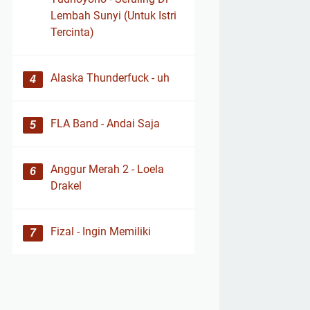
Lembah Sunyi (Untuk Istri
Tercinta)
Alaska Thunderfuck - uh
FLA Band - Andai Saja
Anggur Merah 2 - Loela
Drakel
Fizal - Ingin Memiliki