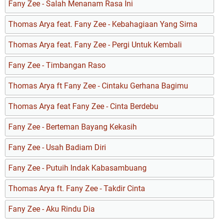
Fany Zee - Salah Menanam Rasa Ini
Thomas Arya feat. Fany Zee - Kebahagiaan Yang Sirna
Thomas Arya feat. Fany Zee - Pergi Untuk Kembali
Fany Zee - Timbangan Raso
Thomas Arya ft Fany Zee - Cintaku Gerhana Bagimu
Thomas Arya feat Fany Zee - Cinta Berdebu
Fany Zee - Berteman Bayang Kekasih
Fany Zee - Usah Badiam Diri
Fany Zee - Putuih Indak Kabasambuang
Thomas Arya ft. Fany Zee - Takdir Cinta
Fany Zee - Aku Rindu Dia