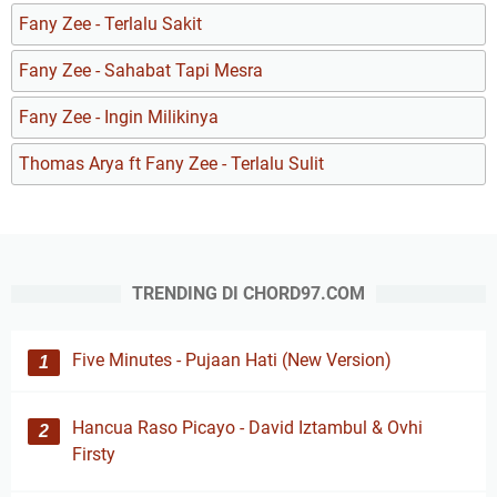
Fany Zee - Terlalu Sakit
Fany Zee - Sahabat Tapi Mesra
Fany Zee - Ingin Milikinya
Thomas Arya ft Fany Zee - Terlalu Sulit
TRENDING DI CHORD97.COM
Five Minutes - Pujaan Hati (New Version)
Hancua Raso Picayo - David Iztambul & Ovhi
Firsty