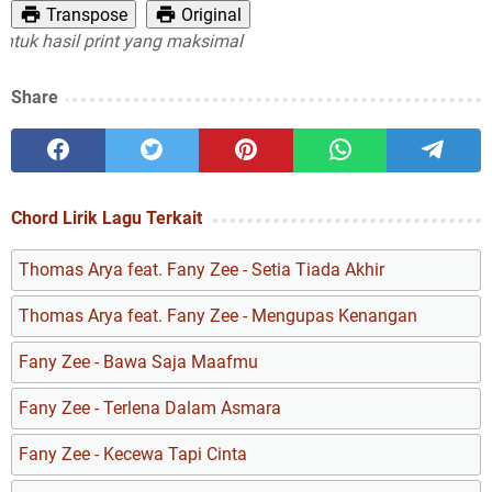
Transpose
Original
 hasil print yang maksimal
Share
Chord Lirik Lagu Terkait
Thomas Arya feat. Fany Zee - Setia Tiada Akhir
Thomas Arya feat. Fany Zee - Mengupas Kenangan
Fany Zee - Bawa Saja Maafmu
Fany Zee - Terlena Dalam Asmara
Fany Zee - Kecewa Tapi Cinta