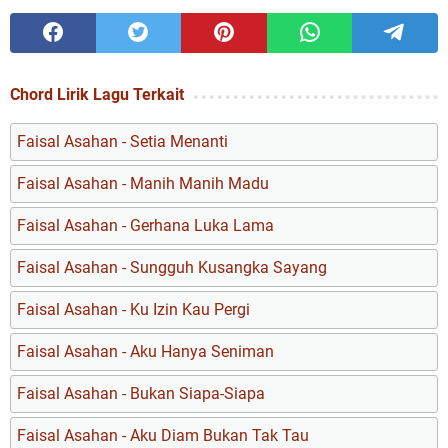
Chord Lirik Lagu Terkait
Faisal Asahan - Setia Menanti
Faisal Asahan - Manih Manih Madu
Faisal Asahan - Gerhana Luka Lama
Faisal Asahan - Sungguh Kusangka Sayang
Faisal Asahan - Ku Izin Kau Pergi
Faisal Asahan - Aku Hanya Seniman
Faisal Asahan - Bukan Siapa-Siapa
Faisal Asahan - Aku Diam Bukan Tak Tau