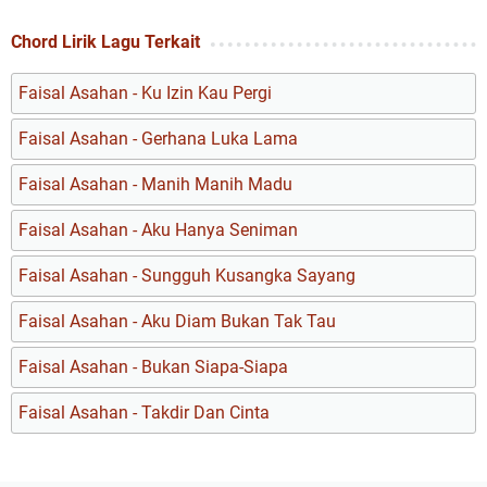
Chord Lirik Lagu Terkait
Faisal Asahan - Ku Izin Kau Pergi
Faisal Asahan - Gerhana Luka Lama
Faisal Asahan - Manih Manih Madu
Faisal Asahan - Aku Hanya Seniman
Faisal Asahan - Sungguh Kusangka Sayang
Faisal Asahan - Aku Diam Bukan Tak Tau
Faisal Asahan - Bukan Siapa-Siapa
Faisal Asahan - Takdir Dan Cinta