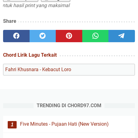
k hasil print yang maksimal
Share
Chord Lirik Lagu Terkait
Fahri Khusnara - Kebacut Loro
TRENDING DI CHORD97.COM
Five Minutes - Pujaan Hati (New Version)