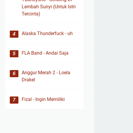
Lembah Sunyi (Untuk Istri
Tercinta)
Alaska Thunderfuck - uh
FLA Band - Andai Saja
Anggur Merah 2 - Loela
Drakel
Fizal - Ingin Memiliki