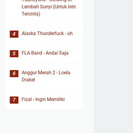
Lembah Sunyi (Untuk Istri
Tercinta)
Alaska Thunderfuck - uh
FLA Band - Andai Saja
Anggur Merah 2 - Loela
Drakel
Fizal - Ingin Memiliki