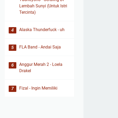
Lembah Sunyi (Untuk Istri
Tercinta)
Alaska Thunderfuck - uh
FLA Band - Andai Saja
Anggur Merah 2 - Loela
Drakel
Fizal - Ingin Memiliki