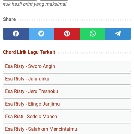
 hasil print yang maksimal
Share
Chord Lirik Lagu Terkait
Esa Risty - Sworo Angin
Esa Risty - Jalaranku
Esa Risty - Jeru Tresnoku
Esa Risty - Elingo Janjimu
Esa Risti - Sedelo Maneh
Esa Risty - Salahkan Mencintaimu