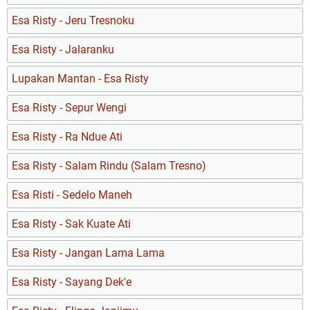
Esa Risty - Jeru Tresnoku
Esa Risty - Jalaranku
Lupakan Mantan - Esa Risty
Esa Risty - Sepur Wengi
Esa Risty - Ra Ndue Ati
Esa Risty - Salam Rindu (Salam Tresno)
Esa Risti - Sedelo Maneh
Esa Risty - Sak Kuate Ati
Esa Risty - Jangan Lama Lama
Esa Risty - Sayang Dek'e