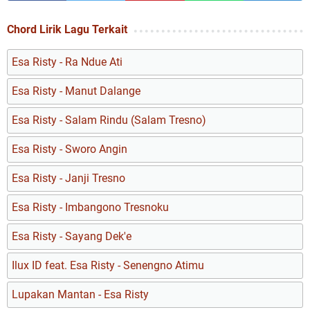
Chord Lirik Lagu Terkait
Esa Risty - Ra Ndue Ati
Esa Risty - Manut Dalange
Esa Risty - Salam Rindu (Salam Tresno)
Esa Risty - Sworo Angin
Esa Risty - Janji Tresno
Esa Risty - Imbangono Tresnoku
Esa Risty - Sayang Dek'e
Ilux ID feat. Esa Risty - Senengno Atimu
Lupakan Mantan - Esa Risty