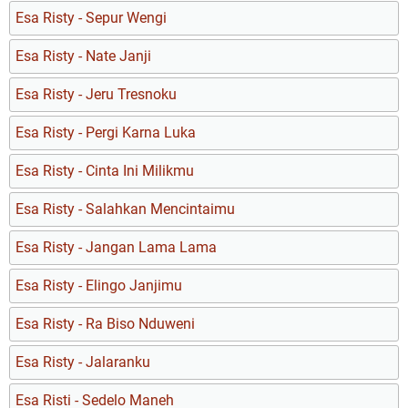
Esa Risty - Sepur Wengi
Esa Risty - Nate Janji
Esa Risty - Jeru Tresnoku
Esa Risty - Pergi Karna Luka
Esa Risty - Cinta Ini Milikmu
Esa Risty - Salahkan Mencintaimu
Esa Risty - Jangan Lama Lama
Esa Risty - Elingo Janjimu
Esa Risty - Ra Biso Nduweni
Esa Risty - Jalaranku
Esa Risti - Sedelo Maneh