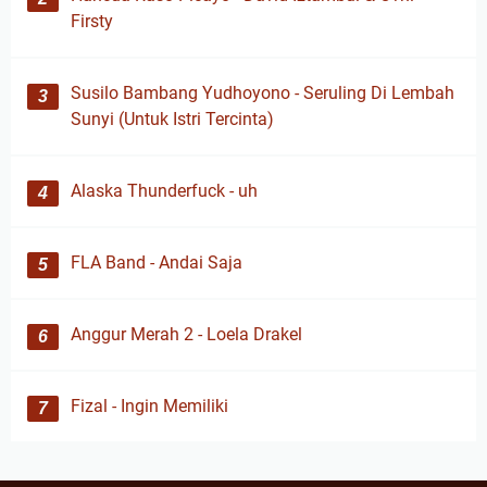
Firsty
Susilo Bambang Yudhoyono - Seruling Di Lembah
Sunyi (Untuk Istri Tercinta)
Alaska Thunderfuck - uh
FLA Band - Andai Saja
Anggur Merah 2 - Loela Drakel
Fizal - Ingin Memiliki