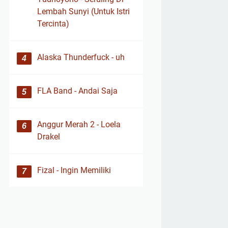
Lembah Sunyi (Untuk Istri
Tercinta)
Alaska Thunderfuck - uh
FLA Band - Andai Saja
Anggur Merah 2 - Loela
Drakel
Fizal - Ingin Memiliki