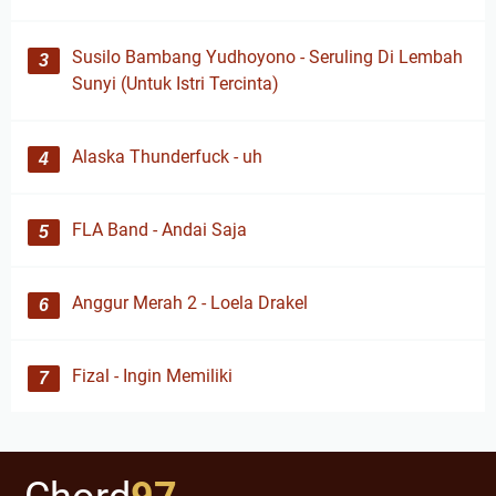
Susilo Bambang Yudhoyono - Seruling Di Lembah
Sunyi (Untuk Istri Tercinta)
Alaska Thunderfuck - uh
FLA Band - Andai Saja
Anggur Merah 2 - Loela Drakel
Fizal - Ingin Memiliki