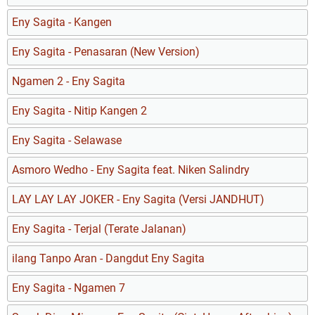
Eny Sagita - Kangen
Eny Sagita - Penasaran (New Version)
Ngamen 2 - Eny Sagita
Eny Sagita - Nitip Kangen 2
Eny Sagita - Selawase
Asmoro Wedho - Eny Sagita feat. Niken Salindry
LAY LAY LAY JOKER - Eny Sagita (Versi JANDHUT)
Eny Sagita - Terjal (Terate Jalanan)
ilang Tanpo Aran - Dangdut Eny Sagita
Eny Sagita - Ngamen 7