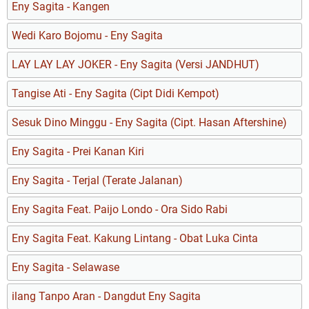
Eny Sagita - Kangen
Wedi Karo Bojomu - Eny Sagita
LAY LAY LAY JOKER - Eny Sagita (Versi JANDHUT)
Tangise Ati - Eny Sagita (Cipt Didi Kempot)
Sesuk Dino Minggu - Eny Sagita (Cipt. Hasan Aftershine)
Eny Sagita - Prei Kanan Kiri
Eny Sagita - Terjal (Terate Jalanan)
Eny Sagita Feat. Paijo Londo - Ora Sido Rabi
Eny Sagita Feat. Kakung Lintang - Obat Luka Cinta
Eny Sagita - Selawase
ilang Tanpo Aran - Dangdut Eny Sagita