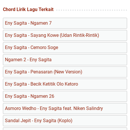
Chord Lirik Lagu Terkait
Eny Sagita - Ngamen 7
Eny Sagita - Sayang Kowe (Udan Rintik-Rintik)
Eny Sagita - Cemoro Soge
Ngamen 2 - Eny Sagita
Eny Sagita - Penasaran (New Version)
Eny Sagita - Becik Ketitik Olo Ketoro
Eny Sagita - Ngamen 26
Asmoro Wedho - Eny Sagita feat. Niken Salindry
Sandal Jepit - Eny Sagita (Koplo)