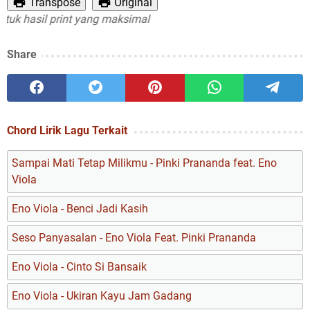
Transpose
Original
hasil print yang maksimal
Share
Chord Lirik Lagu Terkait
Sampai Mati Tetap Milikmu - Pinki Prananda feat. Eno
Viola
Eno Viola - Benci Jadi Kasih
Seso Panyasalan - Eno Viola Feat. Pinki Prananda
Eno Viola - Cinto Si Bansaik
Eno Viola - Ukiran Kayu Jam Gadang