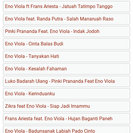
Eno Viola ft Frans Ariesta - Jatuah Tatimpo Tanggo
Eno Viola feat. Randa Putra - Salah Manaruah Raso
Pinki Prananda Feat. Eno Viola - Indak Jodoh
Eno Viola - Cinta Balas Budi
Eno Viola - Tanyakan Hati
Eno Viola - Kesalah Fahaman
Luko Badarah Ulang - Pinki Prananda Feat Eno Viola
Eno Viola - Kerinduanku
Zikra feat Eno Viola - Siap Jadi Imammu
Frans Ariesta feat. Eno Viola - Hujan Baganti Paneh
Eno Viola - Badunsanak Labiah Pado Cinto