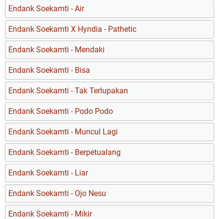
Endank Soekamti - Air
Endank Soekamti X Hyndia - Pathetic
Endank Soekamti - Mendaki
Endank Soekamti - Bisa
Endank Soekamti - Tak Terlupakan
Endank Soekamti - Podo Podo
Endank Soekamti - Muncul Lagi
Endank Soekamti - Berpetualang
Endank Soekamti - Liar
Endank Soekamti - Ojo Nesu
Endank Soekamti - Mikir