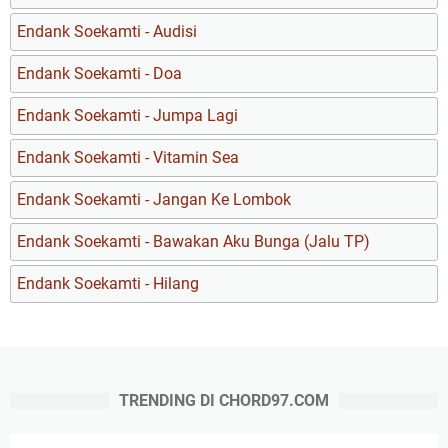
Endank Soekamti - Audisi
Endank Soekamti - Doa
Endank Soekamti - Jumpa Lagi
Endank Soekamti - Vitamin Sea
Endank Soekamti - Jangan Ke Lombok
Endank Soekamti - Bawakan Aku Bunga (Jalu TP)
Endank Soekamti - Hilang
TRENDING DI CHORD97.COM