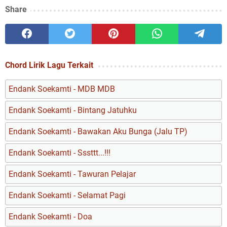
Share
Chord Lirik Lagu Terkait
Endank Soekamti - MDB MDB
Endank Soekamti - Bintang Jatuhku
Endank Soekamti - Bawakan Aku Bunga (Jalu TP)
Endank Soekamti - Sssttt...!!!
Endank Soekamti - Tawuran Pelajar
Endank Soekamti - Selamat Pagi
Endank Soekamti - Doa