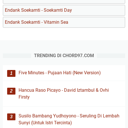
Endank Soekamti - Soekamti Day
Endank Soekamti - Vitamin Sea
TRENDING DI CHORD97.COM
Five Minutes - Pujaan Hati (New Version)
Hancua Raso Picayo - David Iztambul & Ovhi
Firsty
Susilo Bambang Yudhoyono - Seruling Di Lembah
Sunyi (Untuk Istri Tercinta)