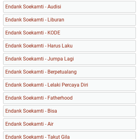
Endank Soekamti - Audisi
Endank Soekamti - Liburan
Endank Soekamti - KODE
Endank Soekamti - Harus Laku
Endank Soekamti - Jumpa Lagi
Endank Soekamti - Berpetualang
Endank Soekamti - Lelaki Percaya Diri
Endank Soekamti - Fatherhood
Endank Soekamti - Bisa
Endank Soekamti - Air
Endank Soekamti - Takut Gila