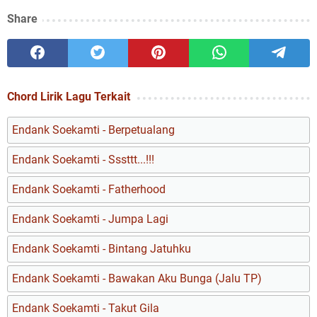
Share
Chord Lirik Lagu Terkait
Endank Soekamti - Berpetualang
Endank Soekamti - Sssttt...!!!
Endank Soekamti - Fatherhood
Endank Soekamti - Jumpa Lagi
Endank Soekamti - Bintang Jatuhku
Endank Soekamti - Bawakan Aku Bunga (Jalu TP)
Endank Soekamti - Takut Gila