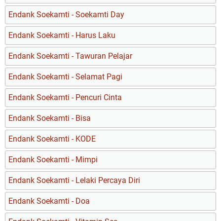
Endank Soekamti - Soekamti Day
Endank Soekamti - Harus Laku
Endank Soekamti - Tawuran Pelajar
Endank Soekamti - Selamat Pagi
Endank Soekamti - Pencuri Cinta
Endank Soekamti - Bisa
Endank Soekamti - KODE
Endank Soekamti - Mimpi
Endank Soekamti - Lelaki Percaya Diri
Endank Soekamti - Doa