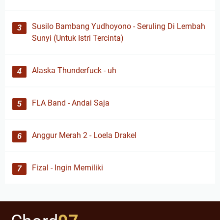
Susilo Bambang Yudhoyono - Seruling Di Lembah
Sunyi (Untuk Istri Tercinta)
Alaska Thunderfuck - uh
FLA Band - Andai Saja
Anggur Merah 2 - Loela Drakel
Fizal - Ingin Memiliki