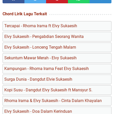
Chord Lirik Lagu Terkait
Tercapai - Rhoma Irama ft Elvy Sukaesih
Elvy Sukaesih - Pengabdian Seorang Wanita
Elvy Sukaesih - Lonceng Tengah Malam
Sekuntum Mawar Merah - Elvy Sukaesih
Kampungan - Rhoma Irama Feat Elvy Sukaesih
Surga Dunia - Dangdut Elvie Sukaesih
Kopi Susu - Dangdut Elvy Sukaesih ft Mansyur S.
Rhoma Irama & Elvy Sukaesih - Cinta Dalam Khayalan
Elvy Sukaesih - Doa Dalam Kerinduan