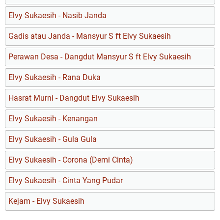
Elvy Sukaesih - Nasib Janda
Gadis atau Janda - Mansyur S ft Elvy Sukaesih
Perawan Desa - Dangdut Mansyur S ft Elvy Sukaesih
Elvy Sukaesih - Rana Duka
Hasrat Murni - Dangdut Elvy Sukaesih
Elvy Sukaesih - Kenangan
Elvy Sukaesih - Gula Gula
Elvy Sukaesih - Corona (Demi Cinta)
Elvy Sukaesih - Cinta Yang Pudar
Kejam - Elvy Sukaesih