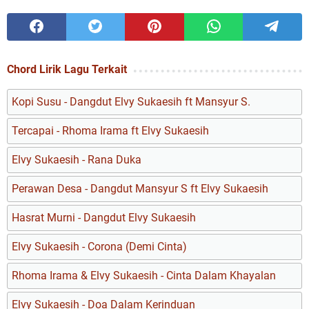
Chord Lirik Lagu Terkait
Kopi Susu - Dangdut Elvy Sukaesih ft Mansyur S.
Tercapai - Rhoma Irama ft Elvy Sukaesih
Elvy Sukaesih - Rana Duka
Perawan Desa - Dangdut Mansyur S ft Elvy Sukaesih
Hasrat Murni - Dangdut Elvy Sukaesih
Elvy Sukaesih - Corona (Demi Cinta)
Rhoma Irama & Elvy Sukaesih - Cinta Dalam Khayalan
Elvy Sukaesih - Doa Dalam Kerinduan