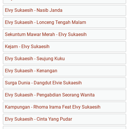
Elvy Sukaesih - Nasib Janda
Elvy Sukaesih - Lonceng Tengah Malam
Sekuntum Mawar Merah - Elvy Sukaesih
Kejam - Elvy Sukaesih
Elvy Sukaesih - Seujung Kuku
Elvy Sukaesih - Kenangan
Surga Dunia - Dangdut Elvie Sukaesih
Elvy Sukaesih - Pengabdian Seorang Wanita
Kampungan - Rhoma Irama Feat Elvy Sukaesih
Elvy Sukaesih - Cinta Yang Pudar