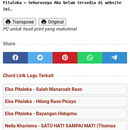
Pitaloka – Seharusnya Aku belum tersedia di website 
ini.
Transpose
Original
 untuk hasil print yang maksimal
Share
Chord Lirik Lagu Terkait
Elsa Pitaloka - Salah Manaruah Raso
Elsa Pitaloka - Hilang Raso Picayo
Elsa Pitaloka - Bayangan Hidupmu
Nella Kharisma - SATU HATI SAMPAI MATI (Thomas