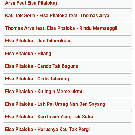
Arya Feat Elsa Pitaloka)
Kau Tak Setia - Elsa Pitaloka feat. Thomas Arya
Thomas Arya feat. Elsa Pitaloka - Rindu Memanggil
Elsa Pitaloka - Jan Diharokkan
Elsa Pitaloka - Hilang
Elsa Pitaloka - Cando Tak Baguno
Elsa Pitaloka - Cinto Talarang
Elsa Pitaloka - Ku Ingin Memelukmu
Elsa Pitaloka - Lah Pai Urang Nan Den Sayang
Elsa Pitaloka - Kau Insan Yang Tak Setia
Elsa Pitaloka - Harusnya Kau Tak Pergi