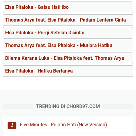
Elsa Pitaloka - Galau Hati Ibo
Thomas Arya feat. Elsa Pitaloka - Padam Lentera Cinta
Elsa Pitaloka - Pergi Setelah Dicintai
Thomas Arya feat. Elsa Pitaloka - Mutiara Hatiku
Dilema Kerana Luka - Elsa Pitaloka feat. Thomas Arya
Elsa Pitaloka - Hatiku Bertanya
TRENDING DI CHORD97.COM
Five Minutes - Pujaan Hati (New Version)