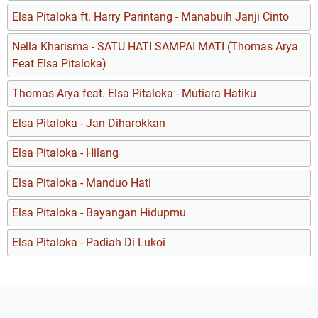
Elsa Pitaloka ft. Harry Parintang - Manabuih Janji Cinto
Nella Kharisma - SATU HATI SAMPAI MATI (Thomas Arya
Feat Elsa Pitaloka)
Thomas Arya feat. Elsa Pitaloka - Mutiara Hatiku
Elsa Pitaloka - Jan Diharokkan
Elsa Pitaloka - Hilang
Elsa Pitaloka - Manduo Hati
Elsa Pitaloka - Bayangan Hidupmu
Elsa Pitaloka - Padiah Di Lukoi