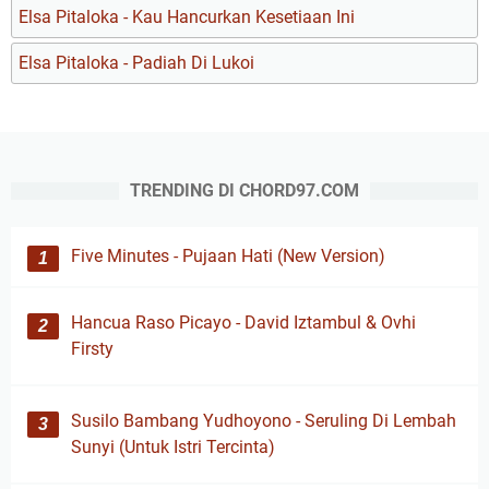
Elsa Pitaloka - Kau Hancurkan Kesetiaan Ini
Elsa Pitaloka - Padiah Di Lukoi
TRENDING DI CHORD97.COM
Five Minutes - Pujaan Hati (New Version)
Hancua Raso Picayo - David Iztambul & Ovhi
Firsty
Susilo Bambang Yudhoyono - Seruling Di Lembah
Sunyi (Untuk Istri Tercinta)