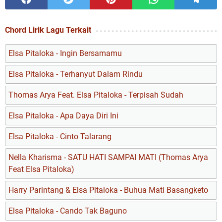
Chord Lirik Lagu Terkait
Elsa Pitaloka - Ingin Bersamamu
Elsa Pitaloka - Terhanyut Dalam Rindu
Thomas Arya Feat. Elsa Pitaloka - Terpisah Sudah
Elsa Pitaloka - Apa Daya Diri Ini
Elsa Pitaloka - Cinto Talarang
Nella Kharisma - SATU HATI SAMPAI MATI (Thomas Arya
Feat Elsa Pitaloka)
Harry Parintang & Elsa Pitaloka - Buhua Mati Basangketo
Elsa Pitaloka - Cando Tak Baguno