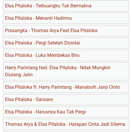
Elsa Pitaloka - Terbuangku Tak Bermakna
Elsa Pitaloka - Menanti Hadirmu
Prasangka - Thomas Arya Feat Elsa Pitaloka
Elsa Pitaloka - Pergi Setelah Dicintai
Elsa Pitaloka - Luka Membekas Biru
Harry Parintang feat. Elsa Pitaloka - Ndak Mungkin
Diulang Jalin
Elsa Pitaloka ft. Harry Parintang - Manabuih Janji Cinto
Elsa Pitaloka - Sansaro
Elsa Pitaloka - Harusnya Kau Tak Pergi
Thomas Arya & Elsa Pitaloka - Harapan Cinta Jadi Dilema