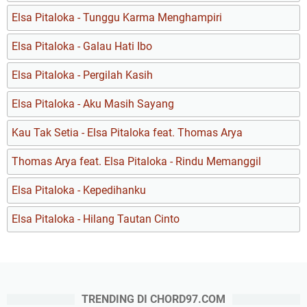
Elsa Pitaloka - Tunggu Karma Menghampiri
Elsa Pitaloka - Galau Hati Ibo
Elsa Pitaloka - Pergilah Kasih
Elsa Pitaloka - Aku Masih Sayang
Kau Tak Setia - Elsa Pitaloka feat. Thomas Arya
Thomas Arya feat. Elsa Pitaloka - Rindu Memanggil
Elsa Pitaloka - Kepedihanku
Elsa Pitaloka - Hilang Tautan Cinto
TRENDING DI CHORD97.COM