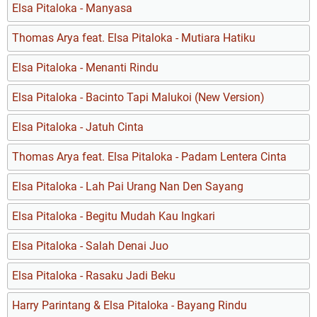
Elsa Pitaloka - Manyasa
Thomas Arya feat. Elsa Pitaloka - Mutiara Hatiku
Elsa Pitaloka - Menanti Rindu
Elsa Pitaloka - Bacinto Tapi Malukoi (New Version)
Elsa Pitaloka - Jatuh Cinta
Thomas Arya feat. Elsa Pitaloka - Padam Lentera Cinta
Elsa Pitaloka - Lah Pai Urang Nan Den Sayang
Elsa Pitaloka - Begitu Mudah Kau Ingkari
Elsa Pitaloka - Salah Denai Juo
Elsa Pitaloka - Rasaku Jadi Beku
Harry Parintang & Elsa Pitaloka - Bayang Rindu