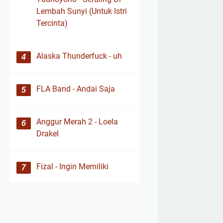
Lembah Sunyi (Untuk Istri
Tercinta)
Alaska Thunderfuck - uh
FLA Band - Andai Saja
Anggur Merah 2 - Loela
Drakel
Fizal - Ingin Memiliki