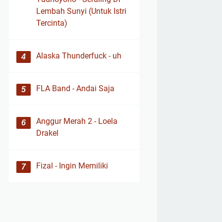
Lembah Sunyi (Untuk Istri
Tercinta)
Alaska Thunderfuck - uh
FLA Band - Andai Saja
Anggur Merah 2 - Loela
Drakel
Fizal - Ingin Memiliki