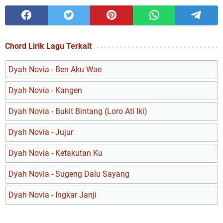
Chord Lirik Lagu Terkait
Dyah Novia - Ben Aku Wae
Dyah Novia - Kangen
Dyah Novia - Bukit Bintang (Loro Ati Iki)
Dyah Novia - Jujur
Dyah Novia - Ketakutan Ku
Dyah Novia - Sugeng Dalu Sayang
Dyah Novia - Ingkar Janji