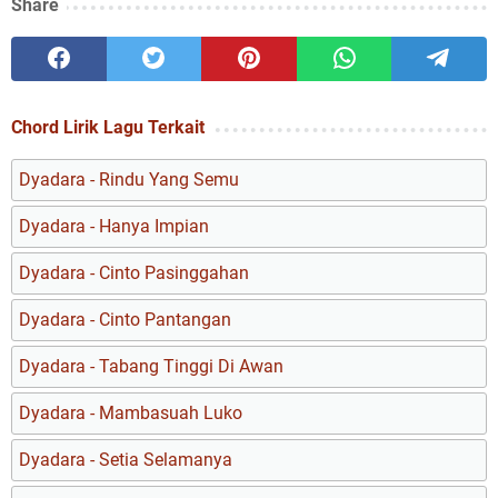
Share
Chord Lirik Lagu Terkait
Dyadara - Rindu Yang Semu
Dyadara - Hanya Impian
Dyadara - Cinto Pasinggahan
Dyadara - Cinto Pantangan
Dyadara - Tabang Tinggi Di Awan
Dyadara - Mambasuah Luko
Dyadara - Setia Selamanya