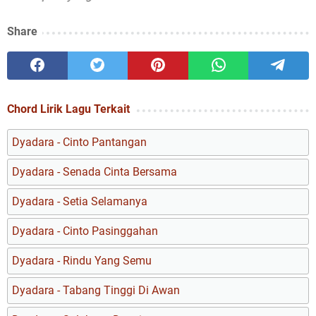
Share
Chord Lirik Lagu Terkait
Dyadara - Cinto Pantangan
Dyadara - Senada Cinta Bersama
Dyadara - Setia Selamanya
Dyadara - Cinto Pasinggahan
Dyadara - Rindu Yang Semu
Dyadara - Tabang Tinggi Di Awan