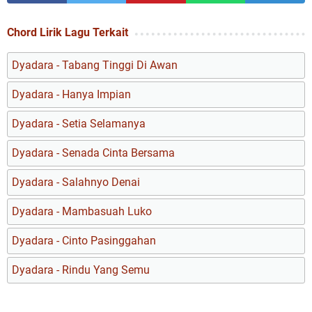
Chord Lirik Lagu Terkait
Dyadara - Tabang Tinggi Di Awan
Dyadara - Hanya Impian
Dyadara - Setia Selamanya
Dyadara - Senada Cinta Bersama
Dyadara - Salahnyo Denai
Dyadara - Mambasuah Luko
Dyadara - Cinto Pasinggahan
Dyadara - Rindu Yang Semu