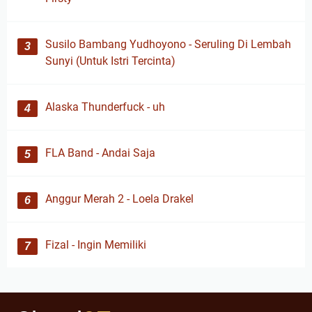
Susilo Bambang Yudhoyono - Seruling Di Lembah
Sunyi (Untuk Istri Tercinta)
Alaska Thunderfuck - uh
FLA Band - Andai Saja
Anggur Merah 2 - Loela Drakel
Fizal - Ingin Memiliki