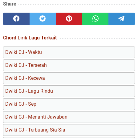
Share
Chord Lirik Lagu Terkait
Dwiki CJ - Waktu
Dwiki CJ - Terserah
Dwiki CJ - Kecewa
Dwiki CJ - Lagu Rindu
Dwiki CJ - Sepi
Dwiki CJ - Menanti Jawaban
Dwiki CJ - Terbuang Sia Sia