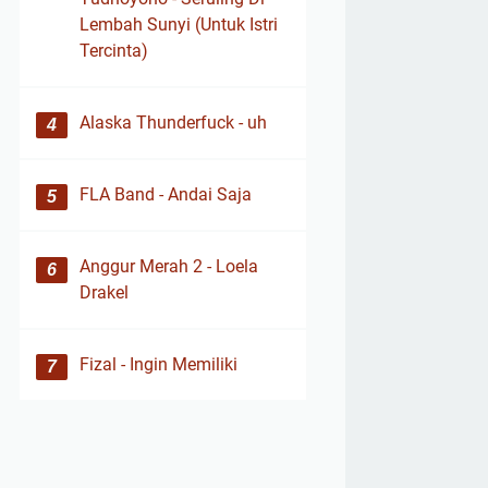
Lembah Sunyi (Untuk Istri
Tercinta)
Alaska Thunderfuck - uh
FLA Band - Andai Saja
Anggur Merah 2 - Loela
Drakel
Fizal - Ingin Memiliki