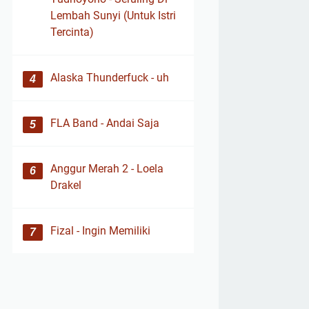
Lembah Sunyi (Untuk Istri
Tercinta)
Alaska Thunderfuck - uh
FLA Band - Andai Saja
Anggur Merah 2 - Loela
Drakel
Fizal - Ingin Memiliki