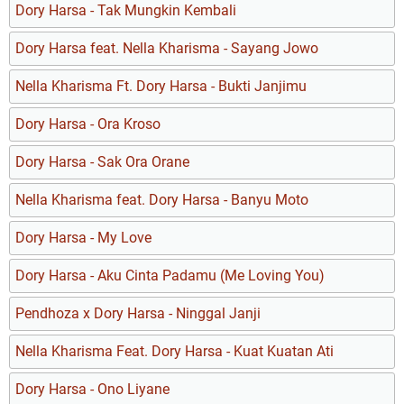
Dory Harsa - Tak Mungkin Kembali
Dory Harsa feat. Nella Kharisma - Sayang Jowo
Nella Kharisma Ft. Dory Harsa - Bukti Janjimu
Dory Harsa - Ora Kroso
Dory Harsa - Sak Ora Orane
Nella Kharisma feat. Dory Harsa - Banyu Moto
Dory Harsa - My Love
Dory Harsa - Aku Cinta Padamu (Me Loving You)
Pendhoza x Dory Harsa - Ninggal Janji
Nella Kharisma Feat. Dory Harsa - Kuat Kuatan Ati
Dory Harsa - Ono Liyane