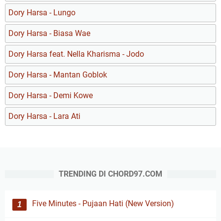
Dory Harsa - Lungo
Dory Harsa - Biasa Wae
Dory Harsa feat. Nella Kharisma - Jodo
Dory Harsa - Mantan Goblok
Dory Harsa - Demi Kowe
Dory Harsa - Lara Ati
TRENDING DI CHORD97.COM
Five Minutes - Pujaan Hati (New Version)