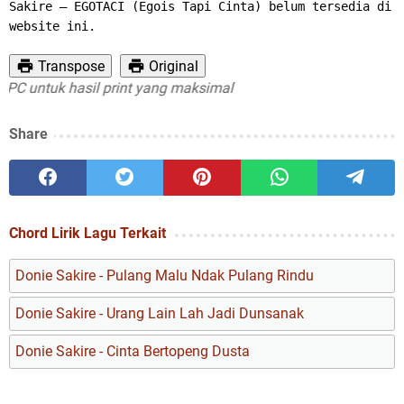
Sakire – EGOTACI (Egois Tapi Cinta) belum tersedia di 
website ini.
Transpose
Original
 untuk hasil print yang maksimal
Share
Chord Lirik Lagu Terkait
Donie Sakire - Pulang Malu Ndak Pulang Rindu
Donie Sakire - Urang Lain Lah Jadi Dunsanak
Donie Sakire - Cinta Bertopeng Dusta