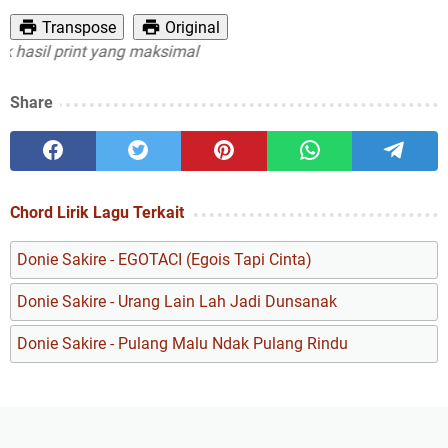
Transpose
Original
il print yang maksimal
Share
Chord Lirik Lagu Terkait
Donie Sakire - EGOTACI (Egois Tapi Cinta)
Donie Sakire - Urang Lain Lah Jadi Dunsanak
Donie Sakire - Pulang Malu Ndak Pulang Rindu