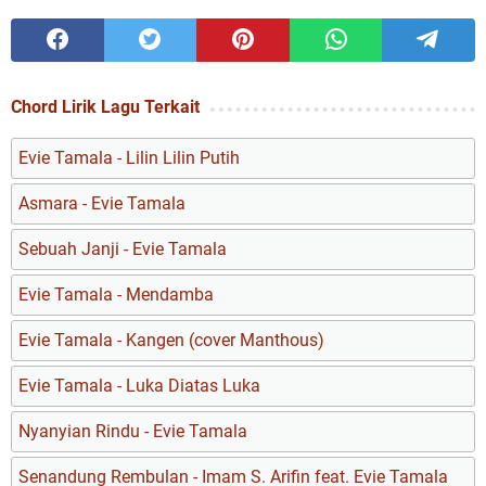
Chord Lirik Lagu Terkait
Evie Tamala - Lilin Lilin Putih
Asmara - Evie Tamala
Sebuah Janji - Evie Tamala
Evie Tamala - Mendamba
Evie Tamala - Kangen (cover Manthous)
Evie Tamala - Luka Diatas Luka
Nyanyian Rindu - Evie Tamala
Senandung Rembulan - Imam S. Arifin feat. Evie Tamala