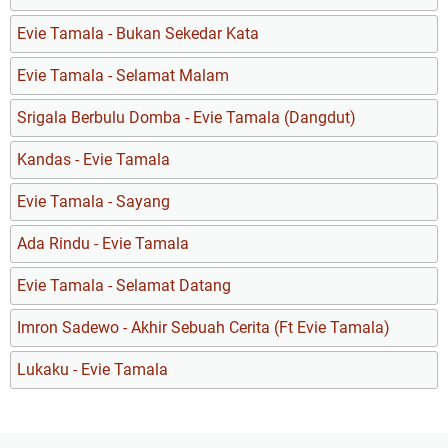
Evie Tamala - Bukan Sekedar Kata
Evie Tamala - Selamat Malam
Srigala Berbulu Domba - Evie Tamala (Dangdut)
Kandas - Evie Tamala
Evie Tamala - Sayang
Ada Rindu - Evie Tamala
Evie Tamala - Selamat Datang
Imron Sadewo - Akhir Sebuah Cerita (Ft Evie Tamala)
Lukaku - Evie Tamala