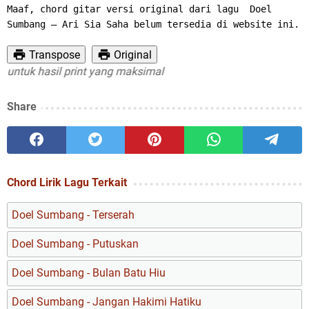
Maaf, chord gitar versi original dari lagu  Doel 
Sumbang – Ari Sia Saha belum tersedia di website ini.
Transpose
Original
tuk hasil print yang maksimal
Share
Chord Lirik Lagu Terkait
Doel Sumbang - Terserah
Doel Sumbang - Putuskan
Doel Sumbang - Bulan Batu Hiu
Doel Sumbang - Jangan Hakimi Hatiku