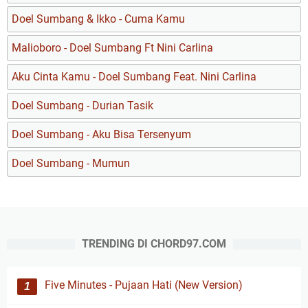
Doel Sumbang & Ikko - Cuma Kamu
Malioboro - Doel Sumbang Ft Nini Carlina
Aku Cinta Kamu - Doel Sumbang Feat. Nini Carlina
Doel Sumbang - Durian Tasik
Doel Sumbang - Aku Bisa Tersenyum
Doel Sumbang - Mumun
TRENDING DI CHORD97.COM
Five Minutes - Pujaan Hati (New Version)