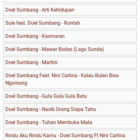
Doel Sumbang - Arti Kehidupan
Sule feat. Doel Sumbang - Runtah
Doel Sumbang - Kasmaran
Doel Sumbang - Mawar Bodas (Lagu Sunda)
Doel Sumbang - Martini
Doel Sumbang Feat. Nini Carlina - Kalau Bulan Bisa
Ngomong
Doel Sumbang - Gula Gula Gula Batu
Doel Sumbang - Nasib Orang Siapa Tahu
Doel Sumbang - Tuhan Membuka Mata
Rindu Aku Rindu Kamu - Doel Sumbang Ft Nini Carlina