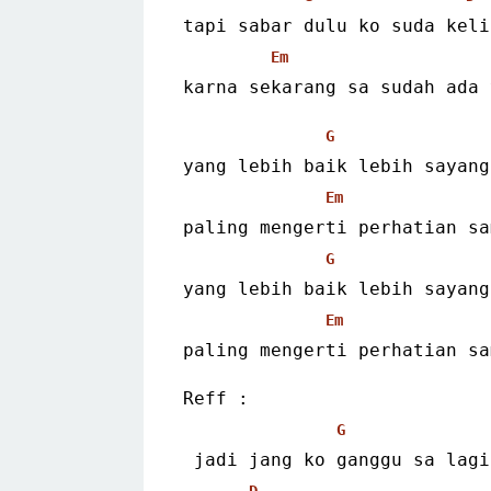
tapi sabar dulu ko suda keli
Em
karna sekarang sa sudah ada 
G
yang lebih baik lebih sayang
Em
paling mengerti perhatian sa
G
yang lebih baik lebih sayang
Em
paling mengerti perhatian sa
Reff :
G
 jadi jang ko ganggu sa lagi
D