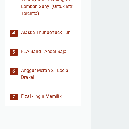
Lembah Sunyi (Untuk Istri
Tercinta)
Alaska Thunderfuck - uh
FLA Band - Andai Saja
Anggur Merah 2 - Loela
Drakel
Fizal - Ingin Memiliki