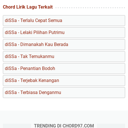
Chord Lirik Lagu Terkait
diSSa - Terlalu Cepat Semua
diSSa - Lelaki Pilihan Putrimu
diSSa - Dimanakah Kau Berada
diSSa - Tak Temukanmu
diSSa - Penantian Bodoh
diSSa - Terjebak Kenangan
diSSa - Terbiasa Denganmu
TRENDING DI CHORD97.COM