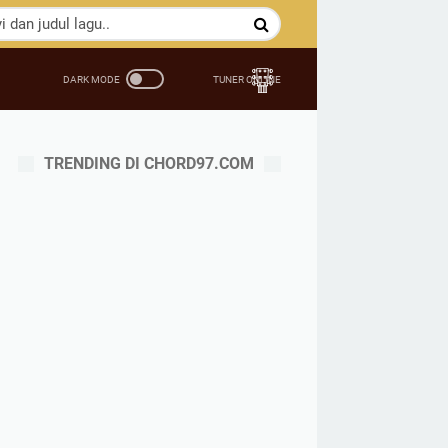
TRENDING DI CHORD97.COM