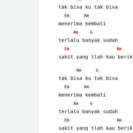
   tak bisa ku tak bisa
Em
Am
   menerima kembali
Am
G
   terlalu banyak sudah
Em
Am
   sakit yang tlah kau berik
Am
G
   tak bisa ku tak bisa
Em
Am
   menerima kembali
Am
G
   terlalu banyak sudah
Em
Am
   sakit yang tlah kau berik