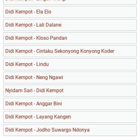
Didi Kempot - Ela Elo
Didi Kempot - Lali Dalane
Didi Kempot - Kloso Pandan
Didi Kempot - Cintaku Sekonyong Konyong Koder
Didi Kempot - Lindu
Didi Kempot - Neng Ngawi
Nyidam Sari - Didi Kempot
Didi Kempot - Anggar Bini
Didi Kempot - Layang Kangen
Didi Kempot - Jodho Suwargo Ndonya