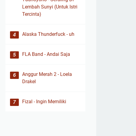
Lembah Sunyi (Untuk Istri
Tercinta)
Alaska Thunderfuck - uh
FLA Band - Andai Saja
Anggur Merah 2 - Loela
Drakel
Fizal - Ingin Memiliki