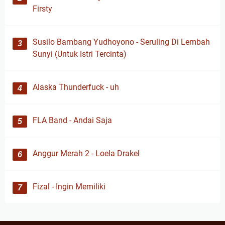
Firsty
Susilo Bambang Yudhoyono - Seruling Di Lembah
Sunyi (Untuk Istri Tercinta)
Alaska Thunderfuck - uh
FLA Band - Andai Saja
Anggur Merah 2 - Loela Drakel
Fizal - Ingin Memiliki