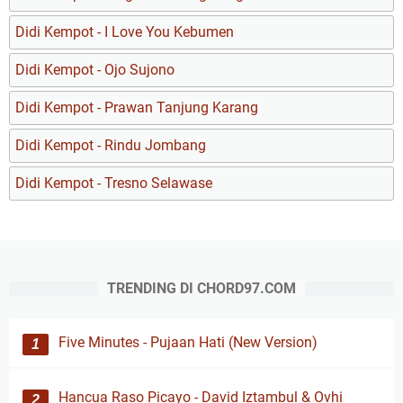
Didi Kempot - I Love You Kebumen
Didi Kempot - Ojo Sujono
Didi Kempot - Prawan Tanjung Karang
Didi Kempot - Rindu Jombang
Didi Kempot - Tresno Selawase
TRENDING DI CHORD97.COM
Five Minutes - Pujaan Hati (New Version)
Hancua Raso Picayo - David Iztambul & Ovhi