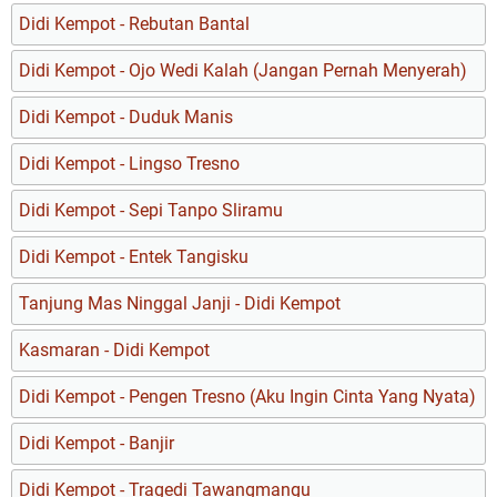
Didi Kempot - Rebutan Bantal
Didi Kempot - Ojo Wedi Kalah (Jangan Pernah Menyerah)
Didi Kempot - Duduk Manis
Didi Kempot - Lingso Tresno
Didi Kempot - Sepi Tanpo Sliramu
Didi Kempot - Entek Tangisku
Tanjung Mas Ninggal Janji - Didi Kempot
Kasmaran - Didi Kempot
Didi Kempot - Pengen Tresno (Aku Ingin Cinta Yang Nyata)
Didi Kempot - Banjir
Didi Kempot - Tragedi Tawangmangu