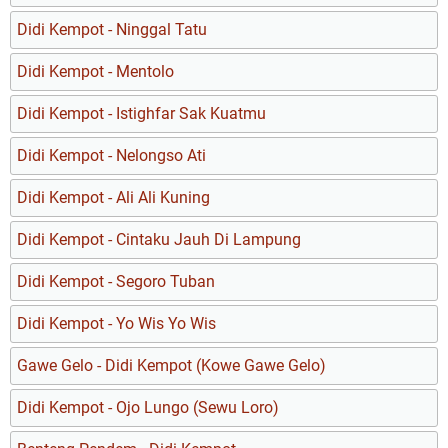
Didi Kempot - Ninggal Tatu
Didi Kempot - Mentolo
Didi Kempot - Istighfar Sak Kuatmu
Didi Kempot - Nelongso Ati
Didi Kempot - Ali Ali Kuning
Didi Kempot - Cintaku Jauh Di Lampung
Didi Kempot - Segoro Tuban
Didi Kempot - Yo Wis Yo Wis
Gawe Gelo - Didi Kempot (Kowe Gawe Gelo)
Didi Kempot - Ojo Lungo (Sewu Loro)