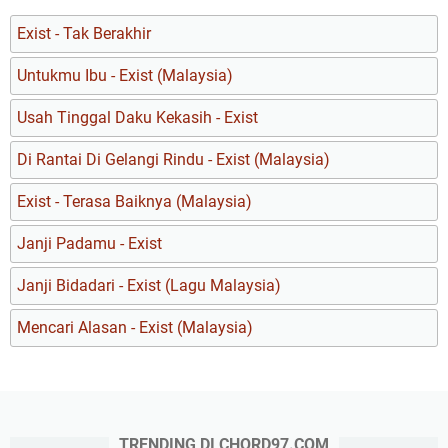
Exist - Tak Berakhir
Untukmu Ibu - Exist (Malaysia)
Usah Tinggal Daku Kekasih - Exist
Di Rantai Di Gelangi Rindu - Exist (Malaysia)
Exist - Terasa Baiknya (Malaysia)
Janji Padamu - Exist
Janji Bidadari - Exist (Lagu Malaysia)
Mencari Alasan - Exist (Malaysia)
TRENDING DI CHORD97.COM